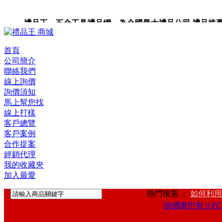
禮品王 五金工具禮品網 為全國最大禮品公司,禮品推薦,禮
首頁
公司簡介
聯絡我們
線上詢價
詢價須知
馬上幫您找
線上打樣
客戶總覽
客戶案例
合作提案
經銷代理
我的收藏夾
加入最愛
熱門搜索 ：
如何利用
詢價車中有 0 PC