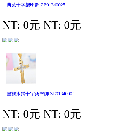
典藏十字架墜飾
ZE91340025
NT: 0元
NT: 0元
皇族水鑽十字架墜飾
ZE91340002
NT: 0元
NT: 0元