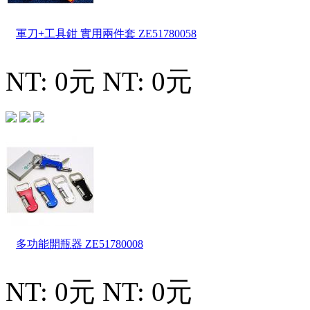
軍刀+工具鉗 實用兩件套
ZE51780058
NT: 0元
NT: 0元
多功能開瓶器
ZE51780008
NT: 0元
NT: 0元