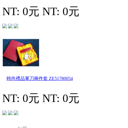
NT: 0元
NT: 0元
時尚禮品軍刀兩件套
ZE51780054
NT: 0元
NT: 0元