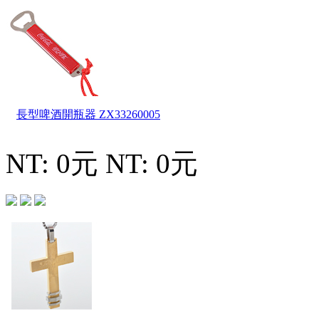
長型啤酒開瓶器
ZX33260005
NT: 0元
NT: 0元