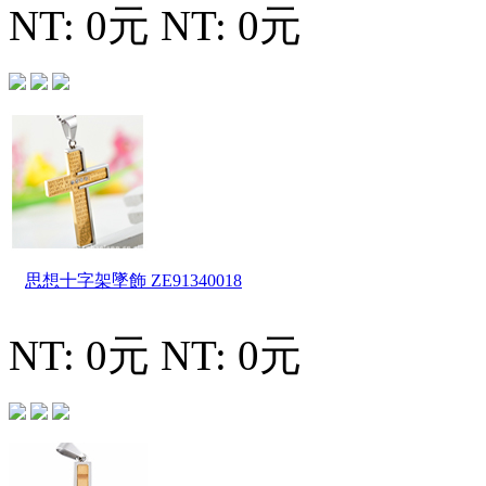
NT: 0元
NT: 0元
思想十字架墜飾
ZE91340018
NT: 0元
NT: 0元