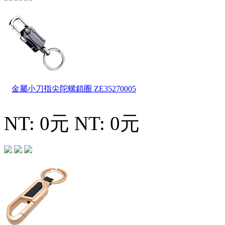
金屬小刀指尖陀螺鎖圈
ZE35270005
NT: 0元
NT: 0元