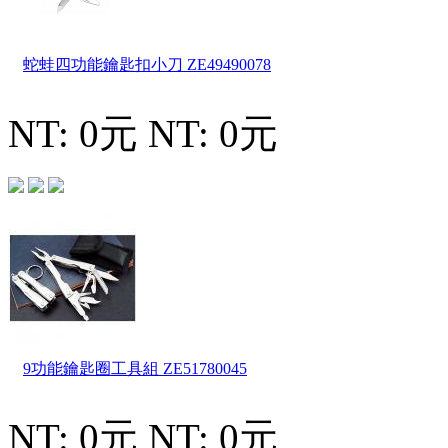
蛇蛙四功能鑰匙扣小刀
ZE49490078
NT: 0元
NT: 0元
9功能鑰匙圈工具組
ZE51780045
NT: 0元
NT: 0元