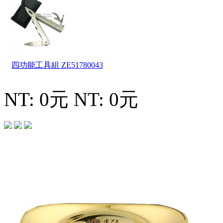
四功能工具組
ZE51780043
NT: 0元
NT: 0元