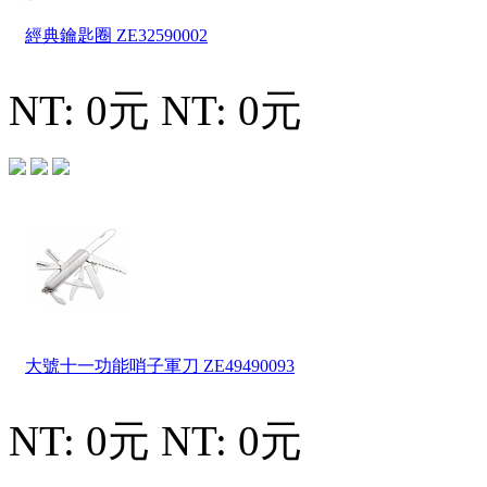
經典鑰匙圈
ZE32590002
NT: 0元
NT: 0元
大號十一功能哨子軍刀
ZE49490093
NT: 0元
NT: 0元