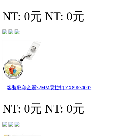
NT: 0元
NT: 0元
客製彩印金屬32MM易拉扣
ZX89630007
NT: 0元
NT: 0元