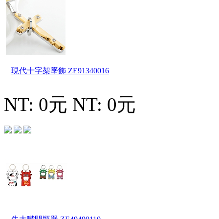
現代十字架墜飾
ZE91340016
NT: 0元
NT: 0元