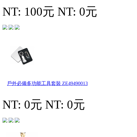
NT: 100元
NT: 0元
戶外必備多功能工具套裝
ZE49490013
NT: 0元
NT: 0元