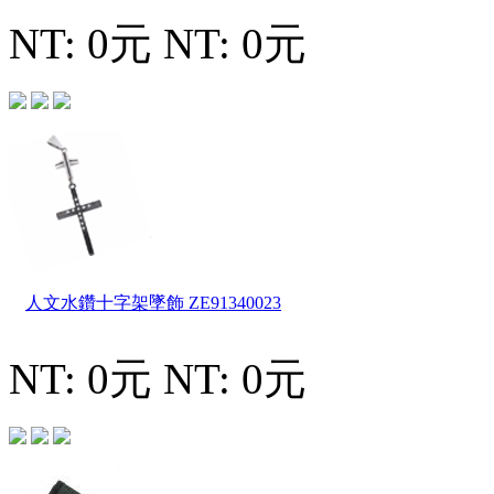
NT: 0元
NT: 0元
人文水鑽十字架墜飾
ZE91340023
NT: 0元
NT: 0元