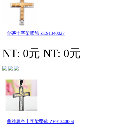
金磚十字架墜飾
ZE91340027
NT: 0元
NT: 0元
典雅簍空十字架墜飾
ZE91340004