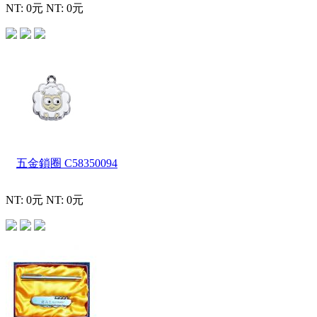
NT: 0元
NT: 0元
五金鎖圈
C58350094
NT: 0元
NT: 0元