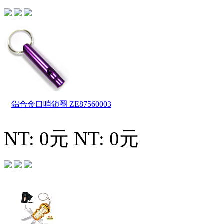
鋁合金口哨鎖圈
ZE87560003
NT: 0元
NT: 0元