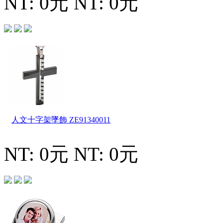
NT: 0元
NT: 0元
人文十字架墜飾
ZE91340011
NT: 0元
NT: 0元