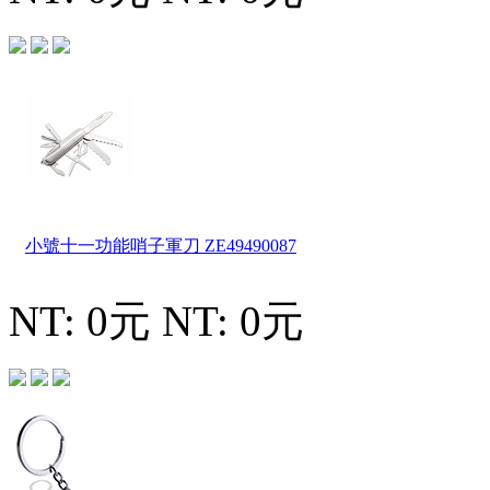
小號十一功能哨子軍刀
ZE49490087
NT: 0元
NT: 0元