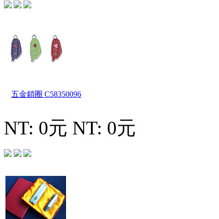
五金鎖圈
C58350096
NT: 0元
NT: 0元