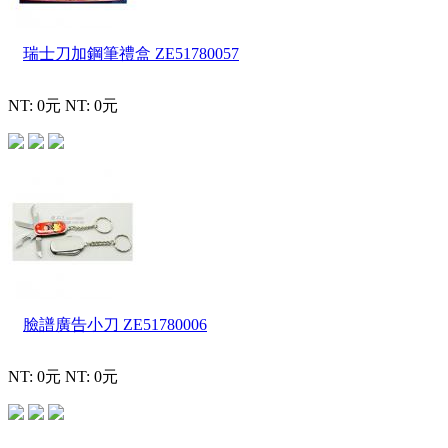
瑞士刀加鋼筆禮盒
ZE51780057
NT: 0元
NT: 0元
臉譜廣告小刀
ZE51780006
NT: 0元
NT: 0元