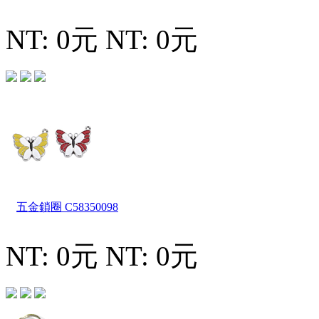
NT: 0元
NT: 0元
五金鎖圈
C58350098
NT: 0元
NT: 0元