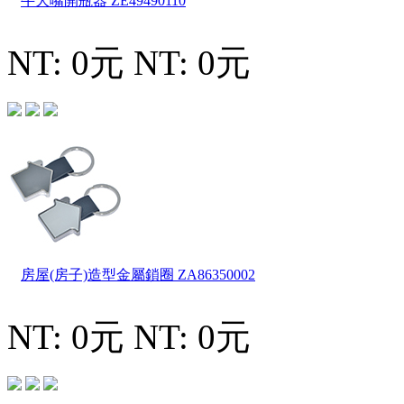
牛大嘴開瓶器
ZE49490110
NT: 0元
NT: 0元
房屋(房子)造型金屬鎖圈
ZA86350002
NT: 0元
NT: 0元