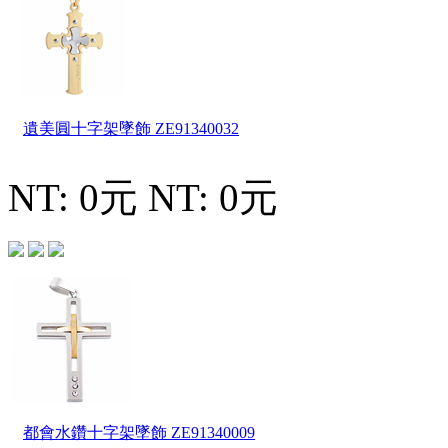
遺美圓十字架墜飾
ZE91340032
NT: 0元
NT: 0元
都會水鑽十字架墜飾
ZE91340009